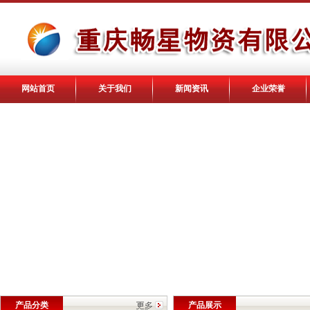
网站首页
关于我们
新闻资讯
企业荣誉
产品分类
产品展示