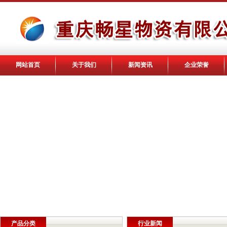
网站首页
关于我们
新闻资讯
企业荣誉
产品分类
行业新闻