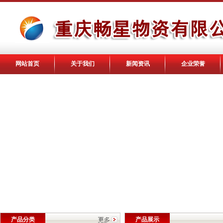
网站首页
关于我们
新闻资讯
企业荣誉
产品分类
产品展示