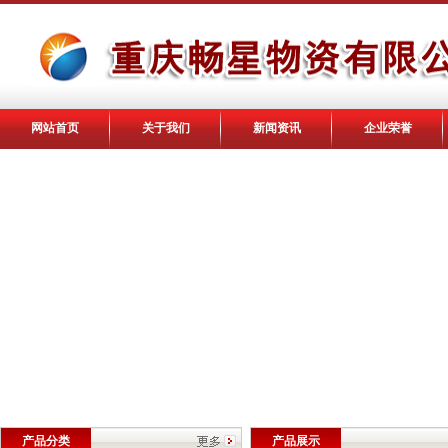
网站首页
关于我们
新闻资讯
企业荣誉
产品分类
产品展示